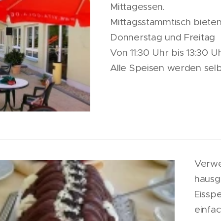
Mittagessen.
Mittagsstammtisch bieten
Donnerstag und Freitag
Von 11:30 Uhr bis 13:30 U
Alle Speisen werden selbs
Verwe
hausg
Eisspe
einfa