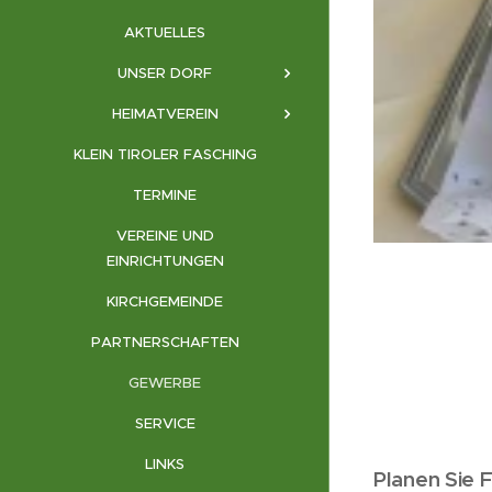
AKTUELLES
UNSER DORF
HEIMATVEREIN
KLEIN TIROLER FASCHING
TERMINE
VEREINE UND
EINRICHTUNGEN
KIRCHGEMEINDE
PARTNERSCHAFTEN
GEWERBE
SERVICE
LINKS
Planen Sie F