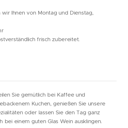
 wir Ihnen von Montag und Dienstag,
hr
tverständlich frisch zubereitet.
ilen Sie gemütlich bei Kaffee und
ebackenem Kuchen, genießen Sie unsere
zialitäten oder lassen Sie den Tag ganz
ch bei einem guten Glas Wein ausklingen.