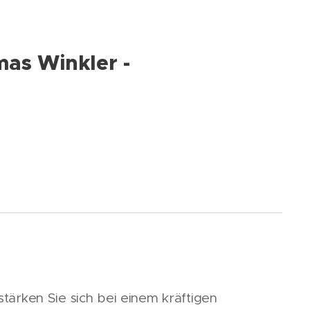
mas Winkler -
ärken Sie sich bei einem kräftigen