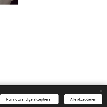
Nur notwendige akzeptieren
Alle akzeptieren