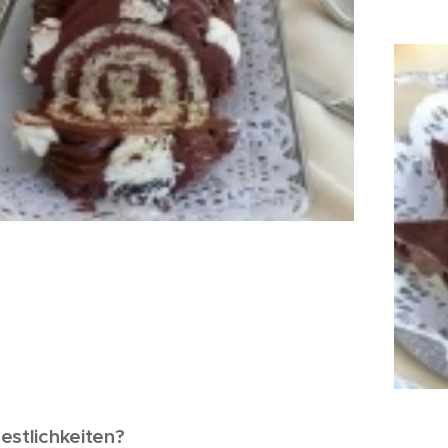
estlichkeiten?