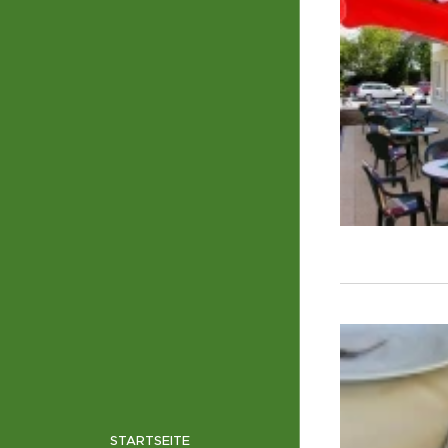
STARTSEITE