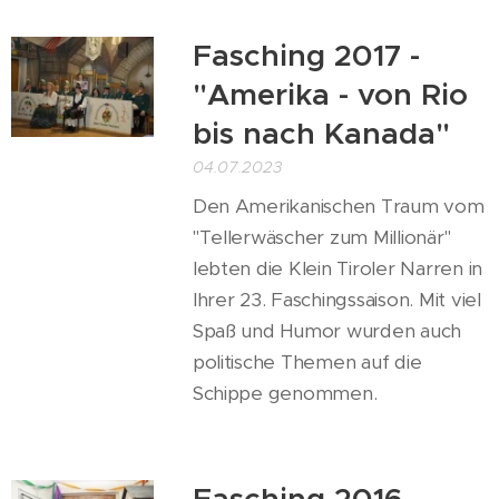
Fasching 2017 -
"Amerika - von Rio
bis nach Kanada"
04.07.2023
Den Amerikanischen Traum vom
"Tellerwäscher zum Millionär"
lebten die Klein Tiroler Narren in
Ihrer 23. Faschingssaison. Mit viel
Spaß und Humor wurden auch
politische Themen auf die
Schippe genommen.