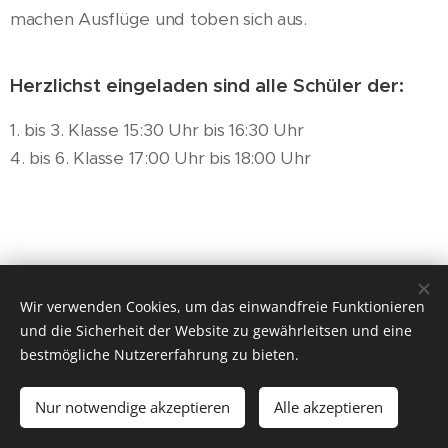
machen Ausflüge und toben sich aus.
Herzlichst eingeladen sind alle Schüler der:
1. bis 3. Klasse 15:30 Uhr bis 16:30 Uhr
4. bis 6. Klasse 17:00 Uhr bis 18:00 Uhr
Wir verwenden Cookies, um das einwandfreie Funktionieren
und die Sicherheit der Website zu gewährleitsen und eine
bestmögliche Nutzererfahrung zu bieten.
Heimatverein Dittmannsdorf e. V.
Impressum
Nur notwendige akzeptieren
Alle akzeptieren
Cookies