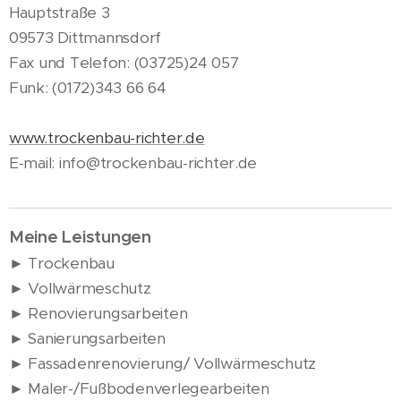
Hauptstraße 3
09573 Dittmannsdorf
Fax und Telefon: (03725)24 057
Funk: (0172)343 66 64
www.trockenbau-richter.de
E-mail: info@trockenbau-richter.de
Meine Leistungen
► Trockenbau
► Vollwärmeschutz
► Renovierungsarbeiten
► Sanierungsarbeiten
► Fassadenrenovierung/ Vollwärmeschutz
► Maler-/Fußbodenverlegearbeiten